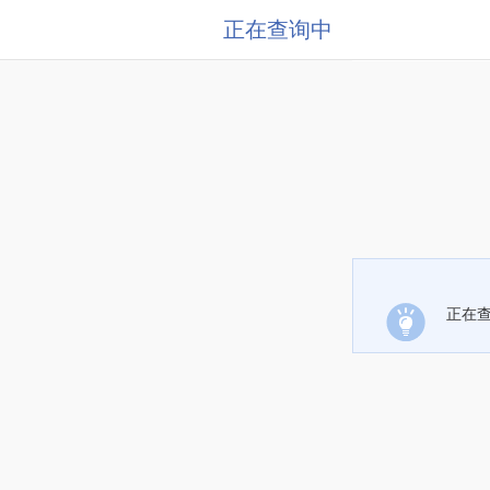
正在查询中
正在