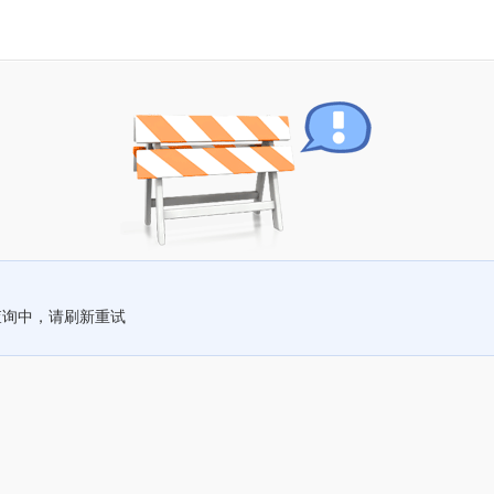
查询中，请刷新重试